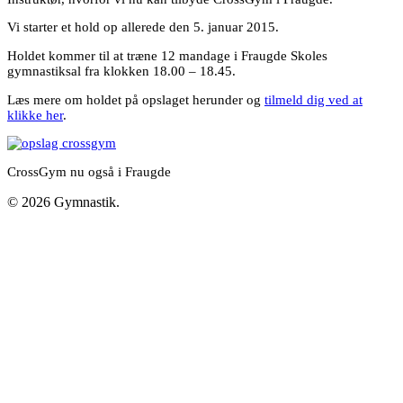
Vi starter et hold op allerede den 5. januar 2015.
Holdet kommer til at træne 12 mandage i Fraugde Skoles
gymnastiksal fra klokken 18.00 – 18.45.
Læs mere om holdet på opslaget herunder og
tilmeld dig ved at
klikke her
.
CrossGym nu også i Fraugde
© 2026 Gymnastik.