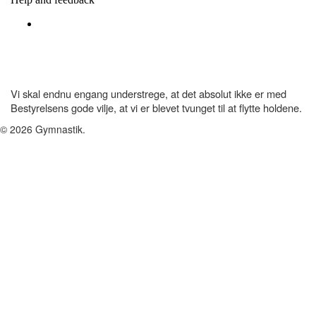
Vi skal endnu engang understrege, at det absolut ikke er med
Bestyrelsens gode vilje, at vi er blevet tvunget til at flytte holdene.
© 2026 Gymnastik.