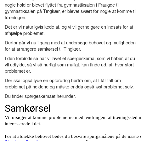
nogle hold er blevet flyttet fra gymnastiksalen i Fraugde til
gymnastiksalen på Tingkær, er blevet svært for nogle at komme til
træningen.
Det er vi naturligvis kede af, og vi vil gerne gøre en indsats for at
afhjælpe problemet.
Derfor går vi nu i gang med at undersøge behovet og muligheden
for at arrangere samkørsel til Tingkær.
I den forbindelse har vi lavet et spørgeskema, som vi håber, at du
vil udfylde, så vi så hurtigt som muligt, kan finde ud, af, hvor stort
problemet er.
Der skal også lyde en opfordring herfra om, at I får talt om
problemet på holdene og måske endda også løst problemet selv.
Du finder spørgeskemaet herunder.