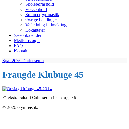
Skolebørnshold
Voksenhold
Sommergymnastik
Øvrige betalinger
Vejledning i tilmelding
Lokaliteter
Sæsonkalender
Medlemslogin
FAQ
Kontakt
Spar 20% i Colosseum
Fraugde Klubuge 45
Få ekstra rabat i Colosseum i hele uge 45
© 2026 Gymnastik.