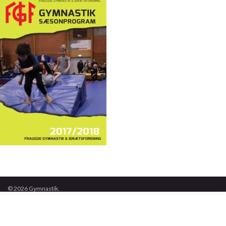
© 2026 Gymnastik.