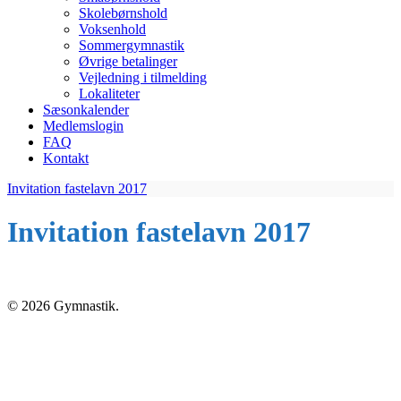
Skolebørnshold
Voksenhold
Sommergymnastik
Øvrige betalinger
Vejledning i tilmelding
Lokaliteter
Sæsonkalender
Medlemslogin
FAQ
Kontakt
Invitation fastelavn 2017
Invitation fastelavn 2017
© 2026 Gymnastik.